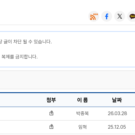
당 글이 차단 될 수 있습니다.
, 복제를 금지합니다.
첨부
이 름
날짜
박중복
26.03.28
임혁
25.12.05