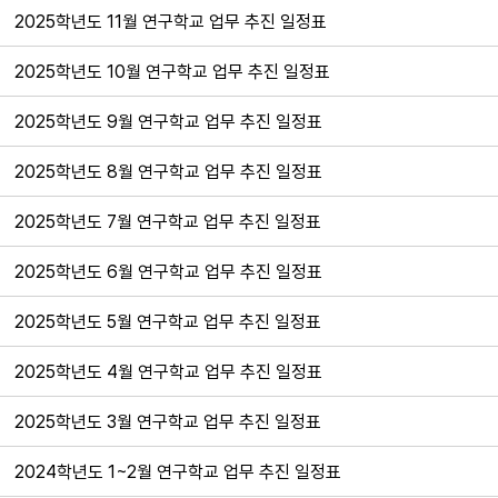
2025학년도 11월 연구학교 업무 추진 일정표
2025학년도 10월 연구학교 업무 추진 일정표
2025학년도 9월 연구학교 업무 추진 일정표
2025학년도 8월 연구학교 업무 추진 일정표
2025학년도 7월 연구학교 업무 추진 일정표
2025학년도 6월 연구학교 업무 추진 일정표
2025학년도 5월 연구학교 업무 추진 일정표
2025학년도 4월 연구학교 업무 추진 일정표
2025학년도 3월 연구학교 업무 추진 일정표
2024학년도 1~2월 연구학교 업무 추진 일정표