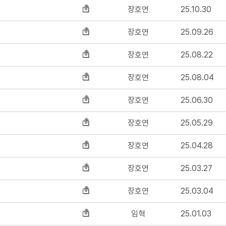
장호연
25.10.30
장호연
25.09.26
장호연
25.08.22
장호연
25.08.04
장호연
25.06.30
장호연
25.05.29
장호연
25.04.28
장호연
25.03.27
장호연
25.03.04
임혁
25.01.03