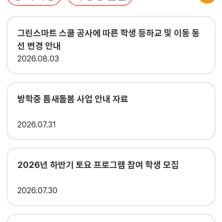
그린스마트 스쿨 공사에 따른 학생 등하교 및 이동 동
선 변경 안내
2026
08.03
방학중 틈새돌봄 사업 안내 자료
2026
07.31
2026년 하반기 토요 프로그램 참여 학생 모집
2026
07.30