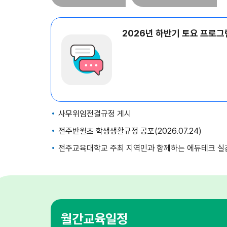
사무위임전결규정 게시
전주반월초 학생생활규정 공포(2026.07.24)
전주교육대학교 주최 지역민과 함께하는 에듀테크 실감미디어 무료 
월간교육일정