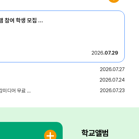
2026년 하반기 토요 프로그램 참여 학생 모집 안내
2026
07.29
2026
07.27
2026
07.24
2026
07.23
체험교실 운영 안내
학교앨범