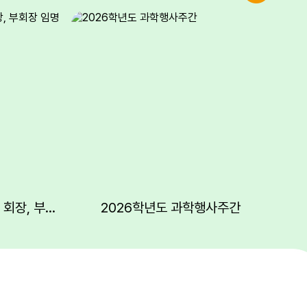
2026학년도 2학기 전교 회장, 부회장 임명장 수여
2026학년도 과학행사주간