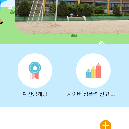
예산공개방
사이버 성폭력 신고 센터