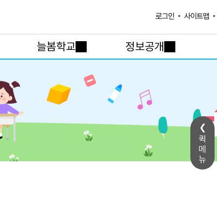
사이트맵
로그인
늘봄학교
정보공개
퀵
메
뉴