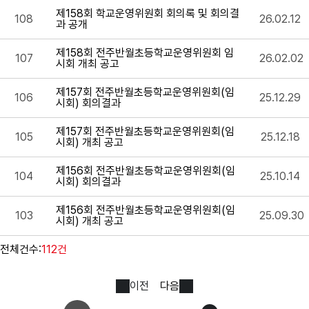
제158회 학교운영위원회 회의록 및 회의결
108
26.02.12
과 공개
제158회 전주반월초등학교운영위원회 임
107
26.02.02
시회 개최 공고
제157회 전주반월초등학교운영위원회(임
106
25.12.29
시회) 회의결과
제157회 전주반월초등학교운영위원회(임
105
25.12.18
시회) 개최 공고
제156회 전주반월초등학교운영위원회(임
104
25.10.14
시회) 회의결과
제156회 전주반월초등학교운영위원회(임
103
25.09.30
시회) 개최 공고
전체건수:
112건
이전
다음