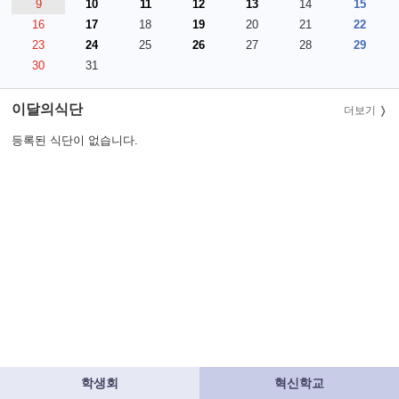
9
10
11
12
13
14
15
16
17
18
19
20
21
22
23
24
25
26
27
28
29
30
31
이달의식단
더보기
등록된 식단이 없습니다.
학생회
혁신학교