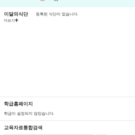
이달의식단
등록된 식단이 없습니다.
더보기
학급홈페이지
학급이 설정되지 않았습니다.
교육자료통합검색