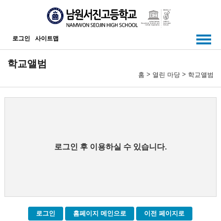
메인메뉴 바로가기
본문내용 바로가기
로그인
사이트맵
학교앨범
>
>
홈
열린 마당
학교앨범
로그인 후 이용하실 수 있습니다.
로그인
홈페이지 메인으로
이전 페이지로