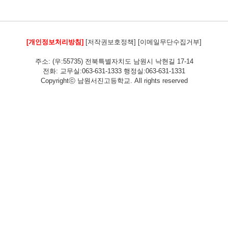
[개인정보처리방침]
[저작권보호정책]
[이메일무단수집거부]
주소: (우:55735) 전북특별자치도 남원시 낙현길 17-14
전화: 교무실:063-631-1333 행정실:063-631-1331
Copyrightⓒ 남원서진고등학교. All rights reserved