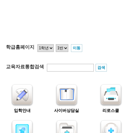
학급홈페이지
교육자료통합검색
입학안내
사이버상담실
리로스쿨