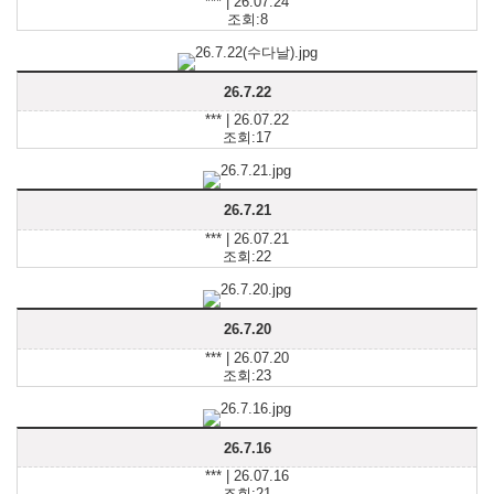
*** | 26.07.24
조회:8
26.7.22
*** | 26.07.22
조회:17
26.7.21
*** | 26.07.21
조회:22
26.7.20
*** | 26.07.20
조회:23
26.7.16
*** | 26.07.16
조회:21