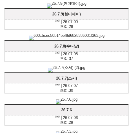
26.7.9(현미데이)
*** | 26.07.09
조회:29
26.7.8(수다날)
*** | 26.07.08
조회:37
26.7.7(소서)
*** | 26.07.07
조회:30
26.7.6
*** | 26.07.06
조회:29