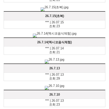
26.7.15(초복)
*** | 26.07.15
조회:23
26.7.14(멕시코음식체험)
*** | 26.07.14
조회:21
26.7.13
*** | 26.07.13
조회:29
26.7.10
*** | 26.07.13
조회:23