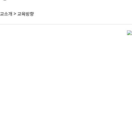
>
교소개
교육방향