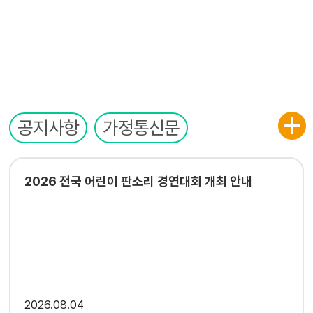
공지사항
가정통신문
2026 전국 어린이 판소리 경연대회 개최 안내
2026
08.04