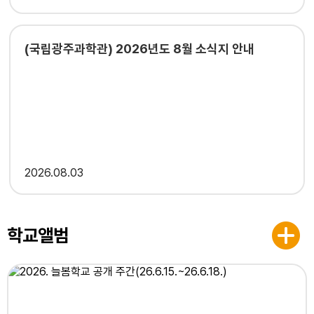
(국립광주과학관) 2026년도 8월 소식지 안내
2026
08.03
학교앨범