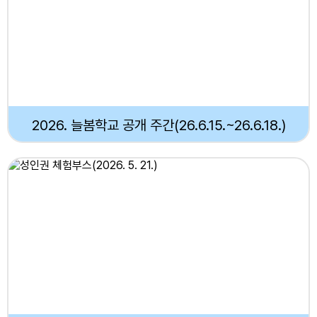
2026. 늘봄학교 공개 주간(26.6.15.~26.6.18.)