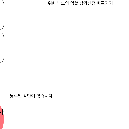
등록된 식단이 없습니다.
사