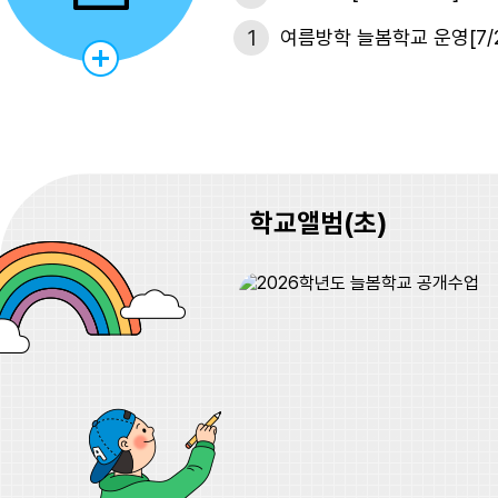
1
여름방학 늘봄학교 운영[7/27
2
유치원 여름방학중 방과후과정 
2
여름방학[7/23~8/17]
2
여름방학 늘봄학교 운영[7/27
학교앨범(초)
3
유치원 여름방학중 방과후과정 
3
여름방학[7/23~8/17]
3
여름방학 늘봄학교 운영[7/27
4
유치원 여름방학중 방과후과정 
4
여름방학[7/23~8/17]
4
여름방학 늘봄학교 운영[7/27