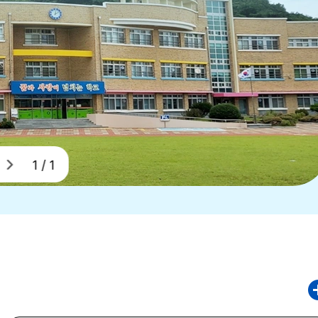
1 / 1