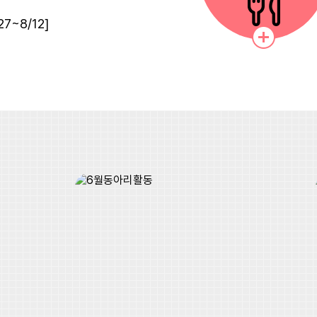
~8/12]
운영[7/21~8/12]
~8/12]
운영[7/21~8/12]
~8/12]
운영[7/21~8/12]
~8/12]