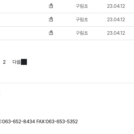
구림초
23.04.12
구림초
23.04.12
구림초
23.04.12
2
다음
]
063-652-8434 FAX:063-653-5352