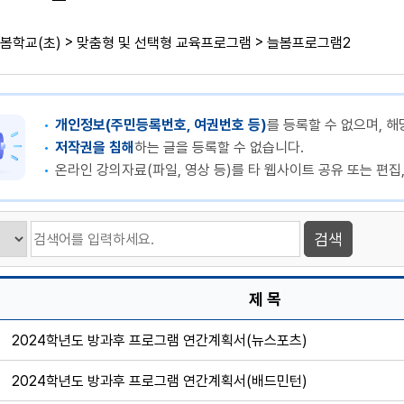
>
>
봄학교(초)
맞춤형 및 선택형 교육프로그램
늘봄프로그램2
개인정보(주민등록번호, 여권번호 등)
를 등록할 수 없으며, 해
저작권을 침해
하는 글을 등록할 수 없습니다.
온라인 강의자료(파일, 영상 등)를 타 웹사이트 공유 또는 편집
제 목
2024학년도 방과후 프로그램 연간계획서(뉴스포츠)
2024학년도 방과후 프로그램 연간계획서(배드민턴)