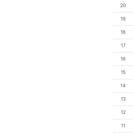
20
19
18
17
16
15
14
13
12
11