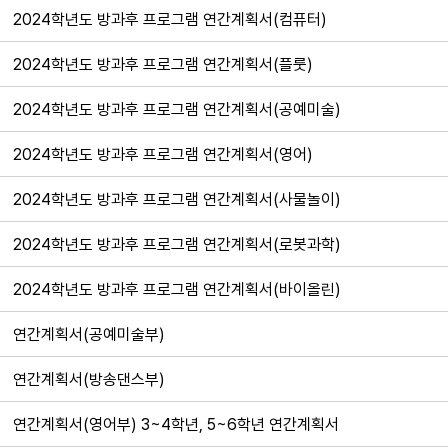
2024학년도 방과후 프로그램 연간계획서(컴퓨터)
2024학년도 방과후 프로그램 연간계획서(플룻)
2024학년도 방과후 프로그램 연간계획서(공예미술)
2024학년도 방과후 프로그램 연간계획서(영어)
2024학년도 방과후 프로그램 연간계획서(사물놀이)
2024학년도 방과후 프로그램 연간계획서(로봇과학)
2024학년도 방과후 프로그램 연간계획서(바이올린)
연간계획서(공예미술부)
연간계획서(방송댄스부)
연간계획서(영어부) 3~4학년, 5~6학년 연간계획서