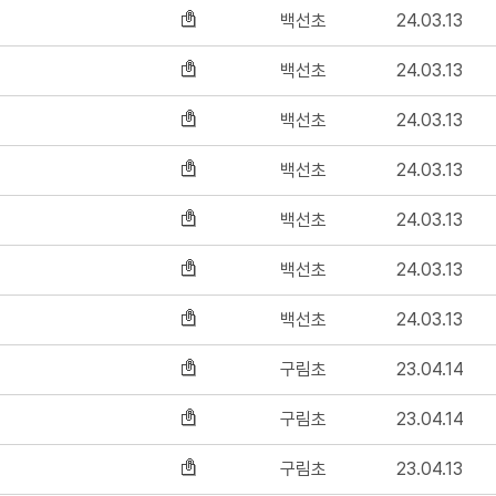
백선초
24.03.13
백선초
24.03.13
백선초
24.03.13
백선초
24.03.13
백선초
24.03.13
백선초
24.03.13
백선초
24.03.13
구림초
23.04.14
구림초
23.04.14
구림초
23.04.13