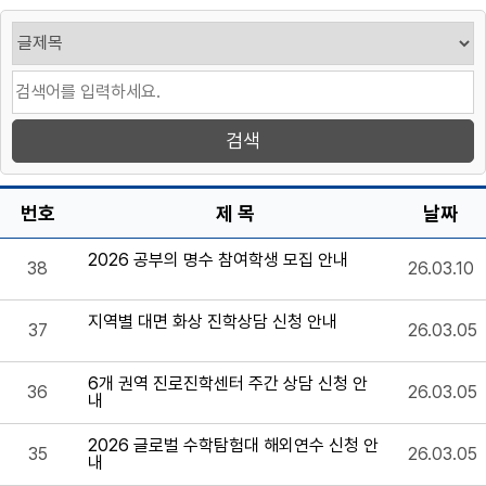
번호
제 목
날짜
2026 공부의 명수 참여학생 모집 안내
38
26.03.10
지역별 대면 화상 진학상담 신청 안내
37
26.03.05
6개 권역 진로진학센터 주간 상담 신청 안
36
26.03.05
내
2026 글로벌 수학탐험대 해외연수 신청 안
35
26.03.05
내