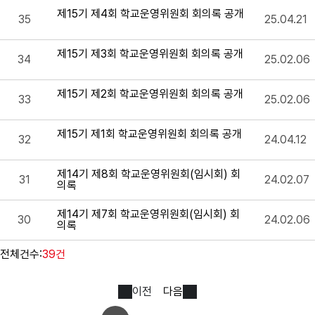
제15기 제4회 학교운영위원회 회의록 공개
35
25.04.21
제15기 제3회 학교운영위원회 회의록 공개
34
25.02.06
제15기 제2회 학교운영위원회 회의록 공개
33
25.02.06
제15기 제1회 학교운영위원회 회의록 공개
32
24.04.12
제14기 제8회 학교운영위원회(임시회) 회
31
24.02.07
의록
제14기 제7회 학교운영위원회(임시회) 회
30
24.02.06
의록
전체건수:
39건
이전
다음