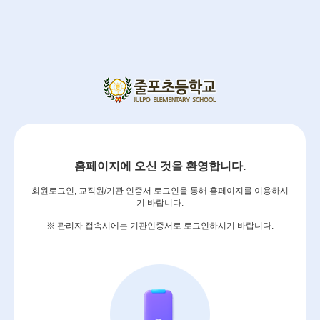
홈페이지에 오신 것을 환영합니다.
회원로그인, 교직원/기관 인증서 로그인을 통해 홈페이지를 이용하시
기 바랍니다.
※ 관리자 접속시에는 기관인증서로 로그인하시기 바랍니다.