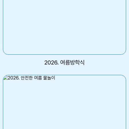
2026. 여름방학식