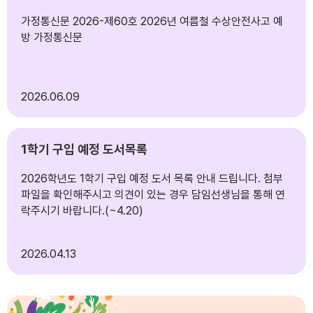
가정통신문 2026-제60호 2026년 여름철 수상안전사고 예
방 가정통신문
2026
06.09
1학기 구입 예정 도서목록
2026학년도 1학기 구입 예정 도서 목록 안내 드립니다. 첨부
파일을 확인해주시고 의견이 있는 경우 담임선생님을 통해 연
락주시기 바랍니다.(~4.20)
2026
04.13