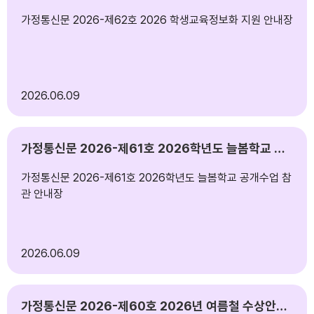
가정통신문 2026-제62호 2026 학생교육정보화 지원 안내장
2026
06.09
가정통신문 2026-제61호 2026학년도 늘봄학교 공개수업 참관 안내장
가정통신문 2026-제61호 2026학년도 늘봄학교 공개수업 참
관 안내장
2026
06.09
가정통신문 2026-제60호 2026년 여름철 수상안전사고 예방 가정통신문