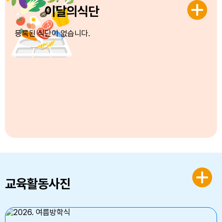
이달의식단
등록된 식단이 없습니다.
교육활동사진