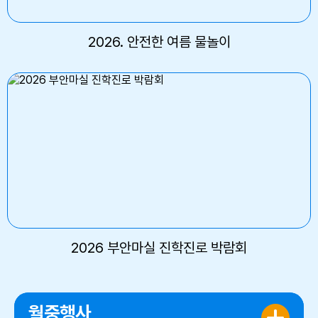
2026. 안전한 여름 물놀이
2026 부안마실 진학진로 박람회
월중행사