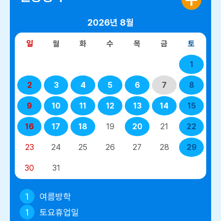
2026년
8월
일
월
화
수
목
금
토
1
2
3
4
5
6
7
8
9
10
11
12
13
14
15
16
17
18
19
20
21
22
23
24
25
26
27
28
29
30
31
1
여름방학
1
토요휴업일