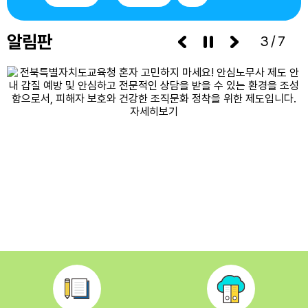
알림판
3/7