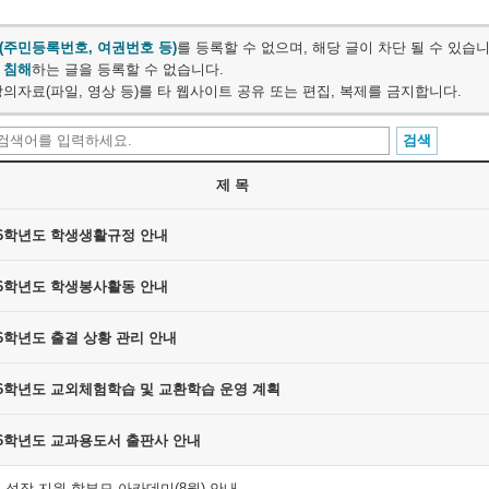
(주민등록번호, 여권번호 등)
를 등록할 수 없으며, 해당 글이 차단 될 수 있습니
 침해
하는 글을 등록할 수 없습니다.
의자료(파일, 영상 등)를 타 웹사이트 공유 또는 편집, 복제를 금지합니다.
제 목
26학년도 학생생활규정 안내
26학년도 학생봉사활동 안내
26학년도 출결 상황 관리 안내
26학년도 교외체험학습 및 교환학습 운영 계획
26학년도 교과용도서 출판사 안내
 성장 지원 학부모 아카데미(8월) 안내