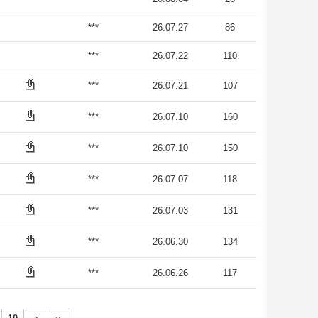
***
26.07.27
86
***
26.07.22
110
***
26.07.21
107
***
26.07.10
160
***
26.07.10
150
***
26.07.07
118
***
26.07.03
131
***
26.06.30
134
***
26.06.26
117