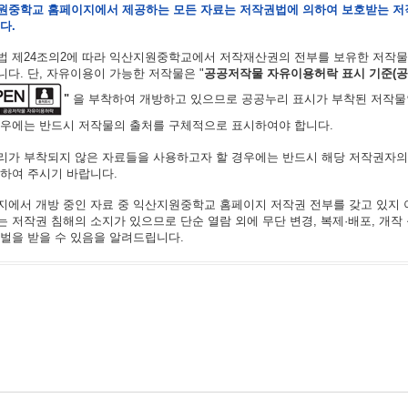
원중학교 홈페이지에서 제공하는 모든 자료는 저작권법에 의하여 보호받는 저
다.
법 제24조의2에 따라 익산지원중학교에서 저작재산권의 전부를 보유한 저작물
다. 단, 자유이용이 가능한 저작물은 "
공공저작물 자유이용허락 표시 기준(공공
"
을 부착하여 개방하고 있으므로 공공누리 표시가 부착된 저작물
경우에는 반드시 저작물의 출처를 구체적으로 표시하여야 합니다.
리가 부착되지 않은 자료들을 사용하고자 할 경우에는 반드시 해당 저작권자의
하여 주시기 바랍니다.
에서 개방 중인 자료 중 익산지원중학교 홈페이지 저작권 전부를 갖고 있지 
 저작권 침해의 소지가 있으므로 단순 열람 외에 무단 변경, 복제·배포, 개작
벌을 받을 수 있음을 알려드립니다.