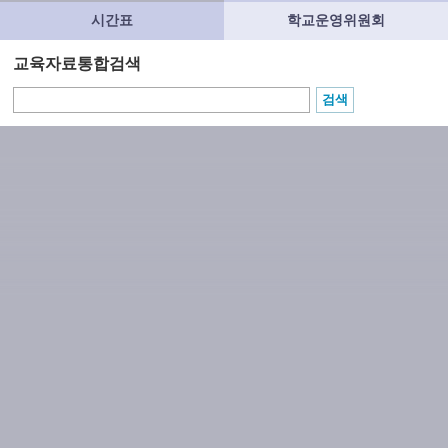
시간표
학교운영위원회
교육자료통합검색