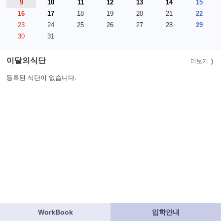
9
10
11
12
13
14
15
16
17
18
19
20
21
22
23
24
25
26
27
28
29
30
31
이달의식단
더보기
등록된 식단이 없습니다.
WorkBook
입학안내