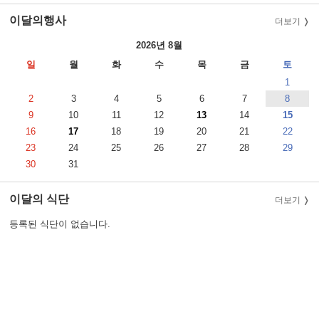
이달의행사
더보기
2026년 8월
일
월
화
수
목
금
토
1
2
3
4
5
6
7
8
9
10
11
12
13
14
15
16
17
18
19
20
21
22
23
24
25
26
27
28
29
30
31
이달의 식단
더보기
등록된 식단이 없습니다.