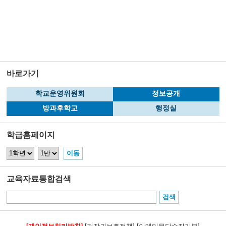
바로가기
학교운영위원회
정보공개
방과후학교
행정실
학급홈페이지
교육자료통합검색