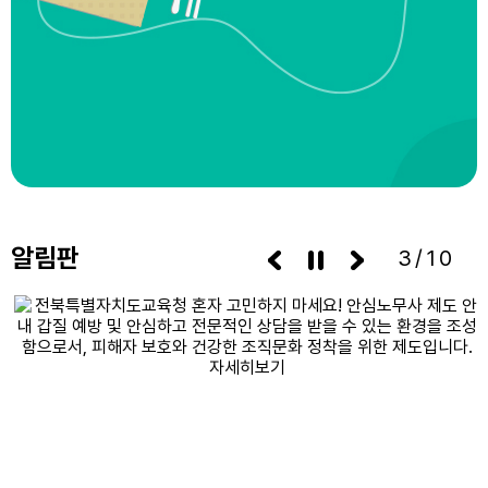
알림판
3/10