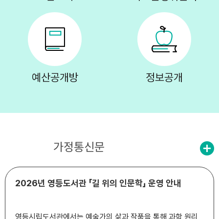
예산공개방
정보공개
공지사항
가정통신문
2026년 영등도서관 「길 위의 인문학」 운영 안내
영등시립도서관에서는 예술가의 삶과 작품을 통해 과학 원리