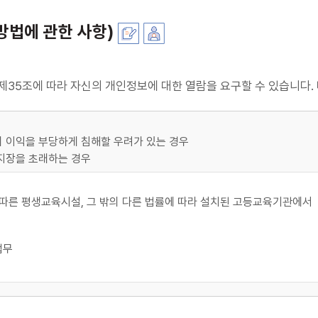
방법에 관한 사항)
35조에 따라 자신의 개인정보에 대한 열람을 요구할 수 있습니다. 
의 이익을 부당하게 침해할 우려가 있는 경우
 지장을 초래하는 경우
에 따른 평생교육시설, 그 밖의 다른 법률에 따라 설치된 고등교육기관에서
업무