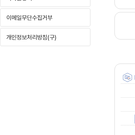
이메일무단수집거부
개인정보처리방침(구)