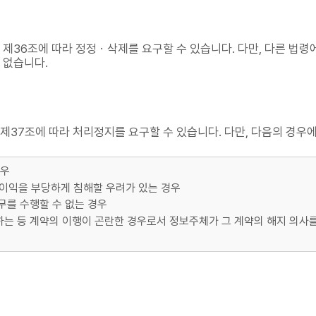
 제36조에 따라 정정ㆍ삭제를 요구할 수 있습니다. 다만, 다른 법령
 없습니다.
제37조에 따라 처리정지를 요구할 수 있습니다. 다만, 다음의 경우
경우
 이익을 부당하게 침해할 우려가 있는 경우
를 수행할 수 없는 경우
는 등 계약의 이행이 곤란한 경우로서 정보주체가 그 계약의 해지 의사