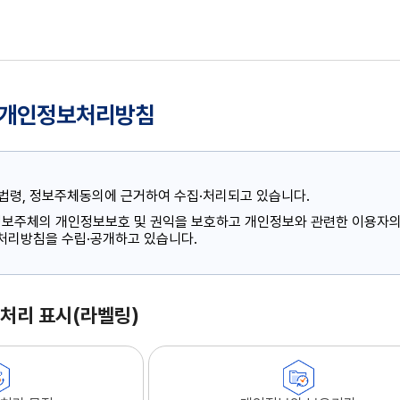
 개인정보처리방침
법령, 정보주체동의에 근거하여 수집·처리되고 있습니다.
 정보주체의 개인정보보호 및 권익을 보호하고 개인정보와 관련한 이용자의
 처리방침을 수립·공개하고 있습니다.
처리 표시(라벨링)