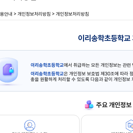
>
>
용안내
개인정보처리방침
개인정보처리방침
이리송학초등학교
이리송학초등학교
에서 취급하는 모든 개인정보는 관련 
이리송학초등학교
은 개인정보 보호법 제30조에 따라
충을 원활하게 처리할 수 있도록 다음과 같이 개인정보
주요 개인정보 