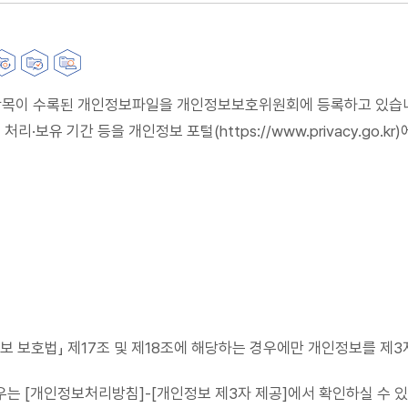
의 항목이 수록된 개인정보파일을 개인정보보호위원회에 등록하고 있습
보유 기간 등을 개인정보 포털(https://www.privacy.go.kr)
정보 보호법」 제17조 및 제18조에 해당하는 경우에만 개인정보를 제
우는 [개인정보처리방침]-[개인정보 제3자 제공]에서 확인하실 수 