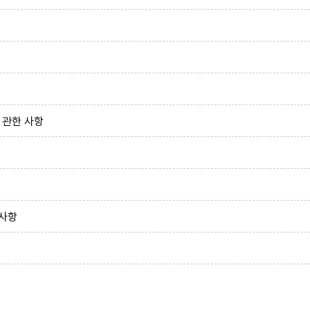
 관한 사항
 사항