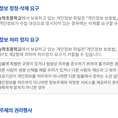
인정보 정정·삭제 요구
송학초등학교
에서 보유하고 있는 개인정보 파일은 「개인정보 보호법」
개인정보가 수집 대상으로 명시되어 있는 경우에는 삭제를 요구할 수
인정보 처리 정지 요구
송학초등학교
에서 보유하고 있는 개인정보 파일은「개인정보 보호법」 
37조 제2항에 의하여 처리정지 요구가 거절될 수 있습니다.
법률에 특별한 규정이 있거나 법령상 의무를 준수하기 위하여 불가피한 
다른 사람의 생명·신체를 해할 우려가 있거나 다른 사람의 재산과 그 밖의
공공기관이 개인정보를 처리하지 아니하면 다른 법률에서 정하는 소관 업무
개인정보를 처리하지 아니하면 정보주체와 약정한 서비스를 제공하지 못하
명확하게 밝히지 아니한 경우
보주체의 권리행사