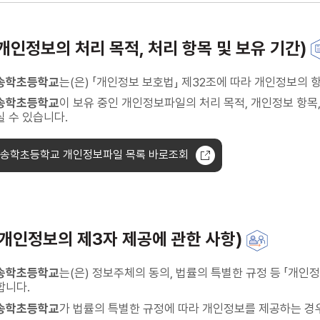
개인정보의 처리 목적, 처리 항목 및 보유 기간)
송학초등학교
는(은) 「개인정보 보호법」 제32조에 따라 개인정보
송학초등학교
이 보유 중인 개인정보파일의 처리 목적, 개인정보 항목, 처리·
 수 있습니다.
송학초등학교 개인정보파일 목록 바로조회
(개인정보의 제3자 제공에 관한 사항)
송학초등학교
는(은) 정보주체의 동의, 법률의 특별한 규정 등 「개인
합니다.
송학초등학교
가 법률의 특별한 규정에 따라 개인정보를 제공하는 경