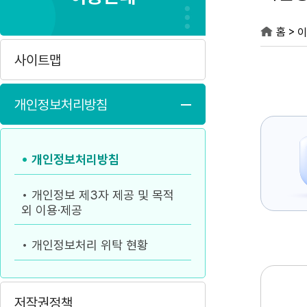
>
홈
이
사이트맵
개인정보처리방침
개인정보처리방침
개인정보 제3자 제공 및 목적
외 이용·제공
개인정보처리 위탁 현황
저작권정책