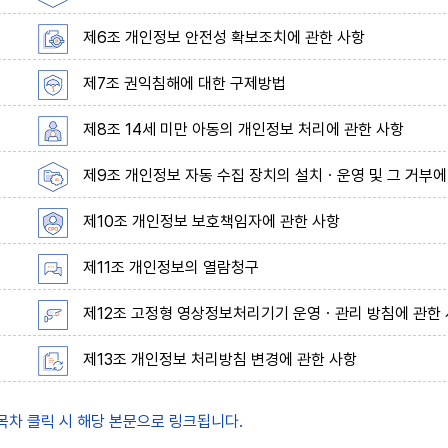
제6조 개인정보 안전성 확보조치에 관한 사항
제7조 권익침해에 대한 구제방법
제8조 14세 미만 아동의 개인정보 처리에 관한 사항
제9조 개인정보 자동 수집 장치의 설치ㆍ운영 및 그 거부에
제10조 개인정보 보호책임자에 관한 사항
제11조 개인정보의 열람청구
제12조 고정형 영상정보처리기기 운영ㆍ관리 방침에 관한
제13조 개인정보 처리방침 변경에 관한 사항
 목차 클릭 시 해당 본문으로 링크됩니다.