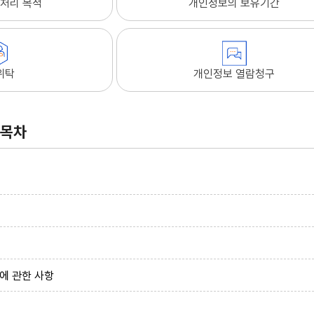
처리 목적
개인정보의 보유기간
위탁
개인정보 열람청구
목차
에 관한 사항