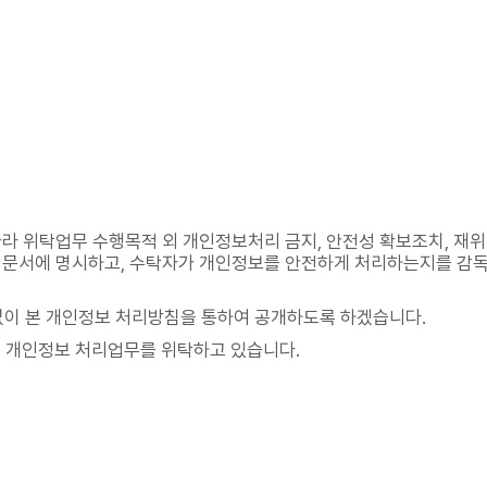
따라 위탁업무 수행목적 외 개인정보처리 금지, 안전성 확보조치, 재위
 등 문서에 명시하고, 수탁자가 개인정보를 안전하게 처리하는지를 감
없이 본 개인정보 처리방침을 통하여 공개하도록 하겠습니다.
이 개인정보 처리업무를 위탁하고 있습니다.