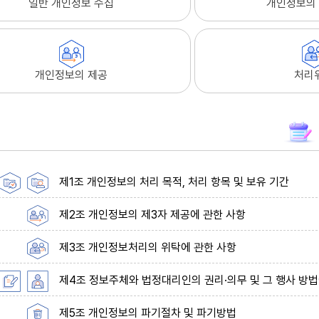
일반 개인정보 수집
개인정보의 
개인정보의 제공
처리
제1조 개인정보의 처리 목적, 처리 항목 및 보유 기간
제2조 개인정보의 제3자 제공에 관한 사항
제3조 개인정보처리의 위탁에 관한 사항
제4조 정보주체와 법정대리인의 권리·의무 및 그 행사 방법
제5조 개인정보의 파기절차 및 파기방법