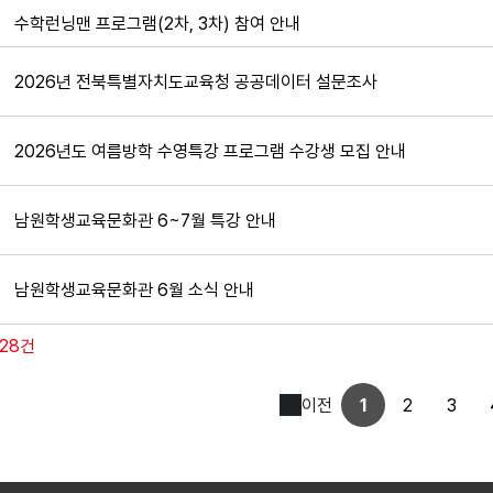
수학런닝맨 프로그램(2차, 3차) 참여 안내
2026년 전북특별자치도교육청 공공데이터 설문조사
2026년도 여름방학 수영특강 프로그램 수강생 모집 안내
남원학생교육문화관 6~7월 특강 안내
남원학생교육문화관 6월 소식 안내
128건
이전
1
2
3