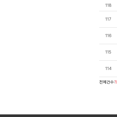
118
117
116
115
114
전체건수: