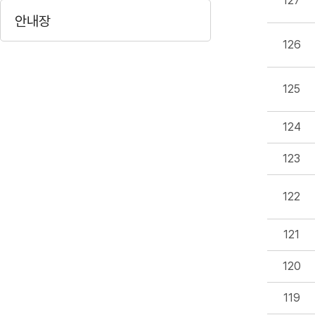
127
안내장
126
125
124
123
122
121
120
119