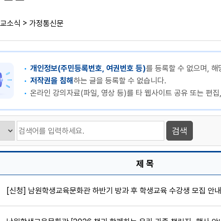
>
교소식
가정통신문
개인정보(주민등록번호, 여권번호 등)
를 등록할 수 없으며, 해
저작권을 침해
하는 글을 등록할 수 없습니다.
온라인 강의자료(파일, 영상 등)를 타 웹사이트 공유 또는 편집
제 목
[신청] 남원학생교육문화관 하반기 방과 후 학생교육 수강생 모집 안