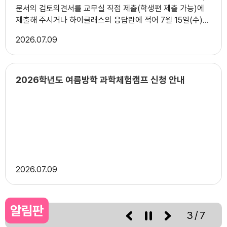
문서의 검토의견서를 교무실 직접 제출(학생편 제출 가능)에
제출해 주시거나 하이클래스의 응답란에 적어 7월 15일(수)까
지 회신 바랍니다.
2026
07.09
2026학년도 여름방학 과학체험캠프 신청 안내
2026
07.09
알림판
3/7