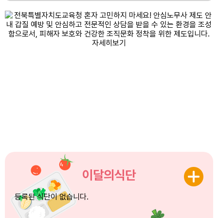
이달의식단
등록된 식단이 없습니다.