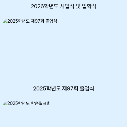
2026학년도 시업식 및 입학식
2025학년도 제97회 졸업식