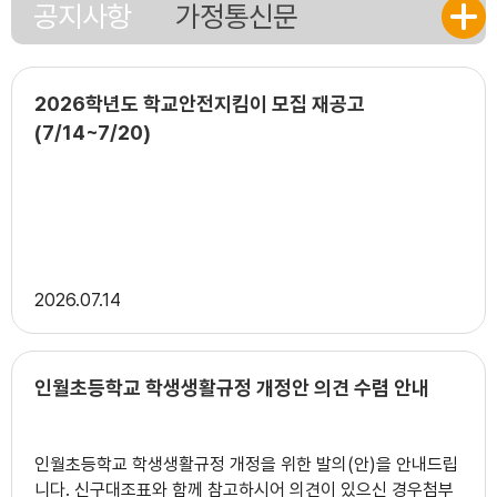
공지사항
가정통신문
2026학년도 학교안전지킴이 모집 재공고
(7/14~7/20)
2026
07.14
인월초등학교 학생생활규정 개정안 의견 수렴 안내
인월초등학교 학생생활규정 개정을 위한 발의(안)을 안내드립
니다. 신구대조표와 함께 참고하시어 의견이 있으신 경우첨부