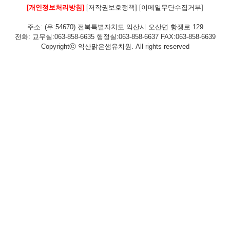
[개인정보처리방침]
[저작권보호정책]
[이메일무단수집거부]
주소: (우:54670) 전북특별자치도 익산시 오산면 항쟁로 129
전화: 교무실:063-858-6635 행정실:063-858-6637 FAX:063-858-6639
Copyrightⓒ 익산맑은샘유치원. All rights reserved