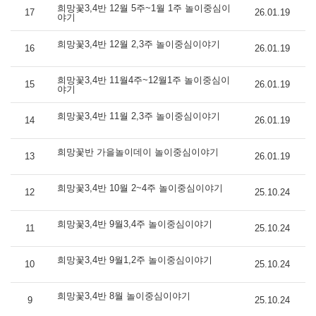
희망꽃3,4반 12월 5주~1월 1주 놀이중심이
17
26.01.19
야기
희망꽃3,4반 12월 2,3주 놀이중심이야기
16
26.01.19
희망꽃3,4반 11월4주~12월1주 놀이중심이
15
26.01.19
야기
희망꽃3,4반 11월 2,3주 놀이중심이야기
14
26.01.19
희망꽃반 가을놀이데이 놀이중심이야기
13
26.01.19
희망꽃3,4반 10월 2~4주 놀이중심이야기
12
25.10.24
희망꽃3,4반 9월3,4주 놀이중심이야기
11
25.10.24
희망꽃3,4반 9월1,2주 놀이중심이야기
10
25.10.24
희망꽃3,4반 8월 놀이중심이야기
9
25.10.24