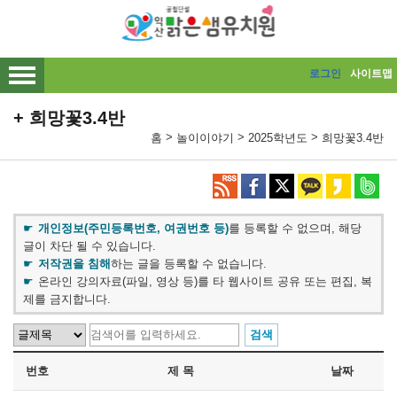
메인메뉴 바로가기
본문내용 바로가기
로그인
사이트맵
희망꽃3.4반
>
>
>
홈
놀이이야기
2025학년도
희망꽃3.4반
개인정보(주민등록번호, 여권번호 등)
를 등록할 수 없으며, 해당
글이 차단 될 수 있습니다.
저작권을 침해
하는 글을 등록할 수 없습니다.
온라인 강의자료(파일, 영상 등)를 타 웹사이트 공유 또는 편집, 복
제를 금지합니다.
번호
제 목
날짜