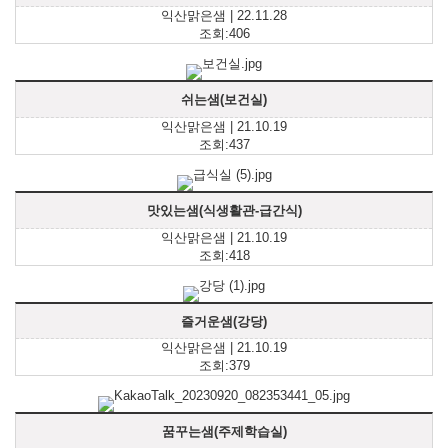
익산맑은샘 | 22.11.28
조회:406
쉬는샘(보건실)
익산맑은샘 | 21.10.19
조회:437
맛있는샘(식생활관-급간식)
익산맑은샘 | 21.10.19
조회:418
즐거운샘(강당)
익산맑은샘 | 21.10.19
조회:379
꿈꾸는샘(주제학습실)