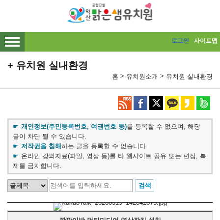
메인메뉴 바로가기
본문내용 바로가기
로그인
사이트맵
유치원 실내환경
>
>
홈
유치원소개
유치원 실내환경
개인정보(주민등록번호, 여권번호 등)
를 등록할 수 없으며, 해당
글이 차단 될 수 있습니다.
저작권을 침해
하는 글을 등록할 수 없습니다.
온라인 강의자료(파일, 영상 등)를 타 웹사이트 공유 또는 편집, 복
제를 금지합니다.