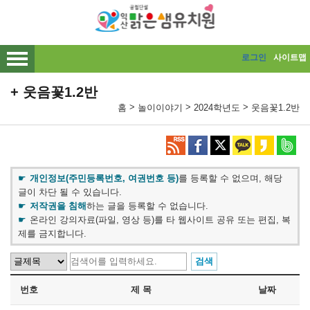
메인메뉴 바로가기
본문내용 바로가기
로그인
사이트맵
웃음꽃1.2반
>
>
>
홈
놀이이야기
2024학년도
웃음꽃1.2반
개인정보(주민등록번호, 여권번호 등)
를 등록할 수 없으며, 해당
글이 차단 될 수 있습니다.
저작권을 침해
하는 글을 등록할 수 없습니다.
온라인 강의자료(파일, 영상 등)를 타 웹사이트 공유 또는 편집, 복
제를 금지합니다.
번호
제 목
날짜