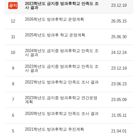
2023학년도 금지중 방과후학교 만족도 조
공지
23.12.19
사 결과
2026학년도 방과후학교 운영계획
12
26.05.15
2025학년도 방과후 학교 운영계획
11
25.06.30
2024학년도 금지중 방과후학교 만족도 조
10
24.12.24
사 결과
2023학년도 금지중 방과후학교 만족도 조
9
23.12.19
사 결과
2022학년도 방과후학교 만족도 조사 결과
8
23.06.23
2023학년도 금지중 방과후학교 연간운영
7
23.05.09
계획
2020학년도 방과후학교 만족도 조사 결과
6
21.05.11
2021학년도 방과후학교 추진계획
5
21.04.01