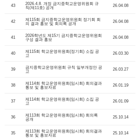
2026.4.8. 개정 금지중학교운영위원회 규
43
26.04.08
칙(제11호) 공개
제115회 금지중학교운영위원회 정기회 회
42
26.04.08
의 결과 홍보 및 회의록 공개
2026학년도 제15기 금지중학교운영위원회
41
26.04.08
구성 결과 홍보
제115회 학교운영위원회(정기회) 소집 공
40
26.03.30
고
금지중학교운영위원회 규칙 일부개정안 공
39
26.03.27
고
제114회 학교운영위원회(임시회) 회의결과
38
26.01.19
통보 및 홍보자료
제114회 학교운영위원회(임시회) 소집 공
37
26.01.09
고
제113회 학교운영위원회(임시회) 회의록
36
25.10.14
공개
제113회 학교운영위원회(임시회) 회의결과
35
25.10.14
통보 및 홍보자료