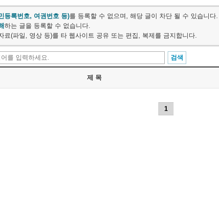
민등록번호, 여권번호 등)
를 등록할 수 없으며, 해당 글이 차단 될 수 있습니다.
해
하는 글을 등록할 수 없습니다.
료(파일, 영상 등)를 타 웹사이트 공유 또는 편집, 복제를 금지합니다.
제 목
1