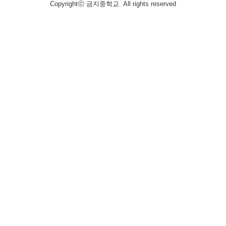
Copyrightⓒ 금지중학교. All rights reserved