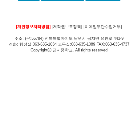
[개인정보처리방침]
[저작권보호정책]
[이메일무단수집거부]
주소: (우:55784) 전북특별자치도 남원시 금지면 요천로 443-9
전화: 행정실:063-635-1034 교무실:063-635-1089 FAX:063-635-4737
Copyrightⓒ 금지중학교. All rights reserved