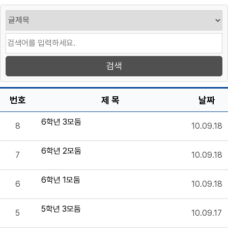
번호
제 목
날짜
6학년 3모둠
8
10.09.18
6학년 2모둠
7
10.09.18
6학년 1모둠
6
10.09.18
5학년 3모둠
5
10.09.17