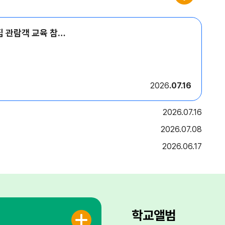
2026년 독립기념관 방학특집 관람객 교육 참가가족 모집 안내
2026
07.16
2026
07.16
2026
07.08
2026
06.17
학교앨범