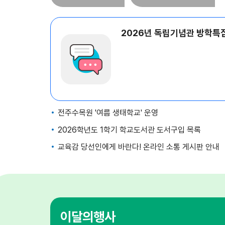
전주수목원 '여름 생태학교' 운영
2026학년도 1학기 학교도서관 도서구입 목록
교육감 당선인에게 바란다! 온라인 소통 게시판 안내
이달의행사