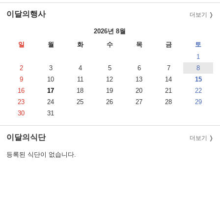
이달의행사
더보기
2026년 8월
일
월
화
수
목
금
토
1
2
3
4
5
6
7
8
9
10
11
12
13
14
15
16
17
18
19
20
21
22
23
24
25
26
27
28
29
30
31
이달의식단
더보기
등록된 식단이 없습니다.