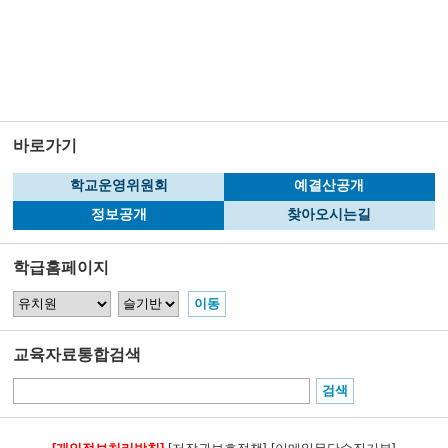
바로가기
학교운영위원회
예결산공개
정보공개
찾아오시는길
학급홈페이지
교육자료통합검색