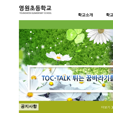
학교소개
학
공지사항
더보기