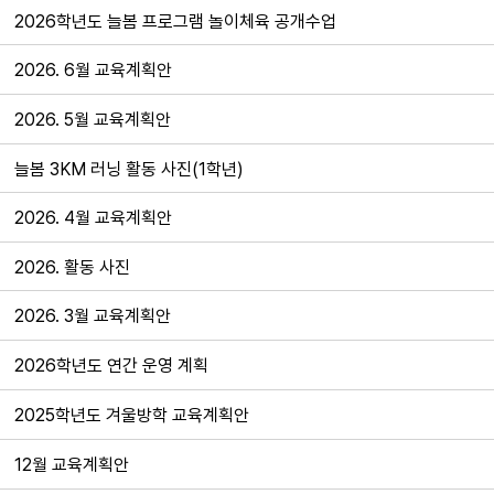
2026학년도 늘봄 프로그램 놀이체육 공개수업
2026. 6월 교육계획안
2026. 5월 교육계획안
늘봄 3KM 러닝 활동 사진(1학년)
2026. 4월 교육계획안
2026. 활동 사진
2026. 3월 교육계획안
2026학년도 연간 운영 계획
2025학년도 겨울방학 교육계획안
12월 교육계획안