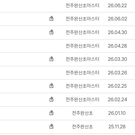
전주완산초마스터
26.06.22
전주완산초마스터
26.06.02
전주완산초마스터
26.04.30
전주완산초마스터
26.04.28
전주완산초마스터
26.03.30
전주완산초마스터
26.03.26
전주완산초마스터
26.02.25
전주완산초마스터
26.02.24
전주완산초
26.01.10
전주완산초
25.11.28