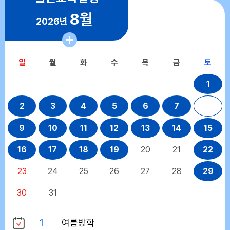
8월
2026년
일
월
화
수
목
금
토
1
2
3
4
5
6
7
8
9
10
11
12
13
14
15
16
17
18
19
20
21
22
23
24
25
26
27
28
29
30
31
1
여름방학