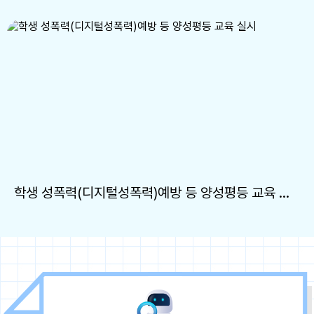
학생 성폭력(디지털성폭력)예방 등 양성평등 교육 실시