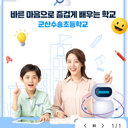
1 / 1