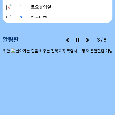
1
토요휴업일
2
여름방학
3
여름방학
알림판
4
여름방학
3/8
5
여름방학
6
여름방학
7
여름방학
8
여름방학
8
토요휴업일
9
여름방학
10
여름방학