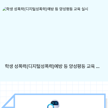
학생 성폭력(디지털성폭력)예방 등 양성평등 교육 실시