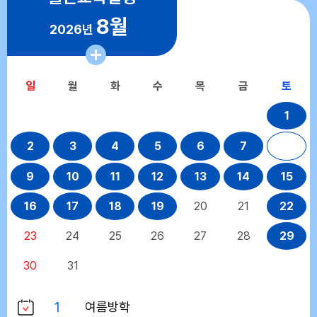
8월
2026년
일
월
화
수
목
금
토
1
2
3
4
5
6
7
8
9
10
11
12
13
14
15
16
17
18
19
20
21
22
23
24
25
26
27
28
29
30
31
1
여름방학