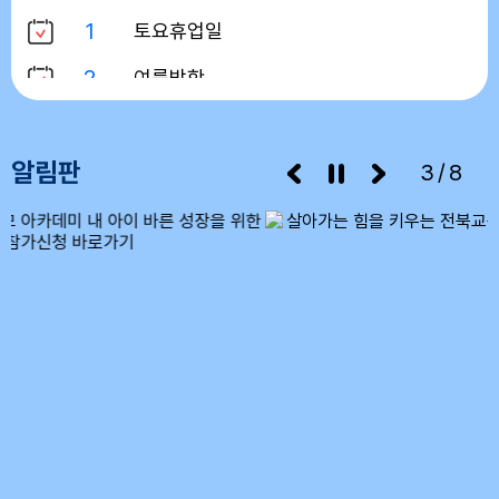
1
토요휴업일
2
여름방학
3
여름방학
알림판
4
여름방학
3/8
5
여름방학
6
여름방학
7
여름방학
8
여름방학
8
토요휴업일
9
여름방학
10
여름방학