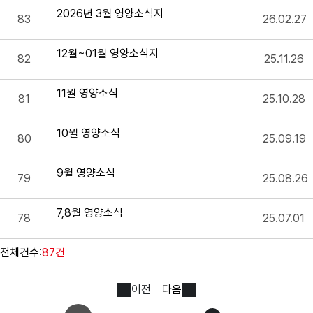
2026년 3월 영양소식지
83
26.02.27
12월~01월 영양소식지
82
25.11.26
11월 영양소식
81
25.10.28
10월 영양소식
80
25.09.19
9월 영양소식
79
25.08.26
7,8월 영양소식
78
25.07.01
전체건수:
87건
이전
다음