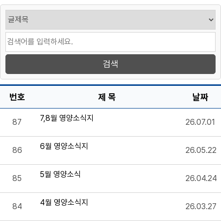
번호
제 목
날짜
7,8월 영양소식지
87
26.07.01
6월 영양소식지
86
26.05.22
5월 영양소식
85
26.04.24
4월 영양소식지
84
26.03.27