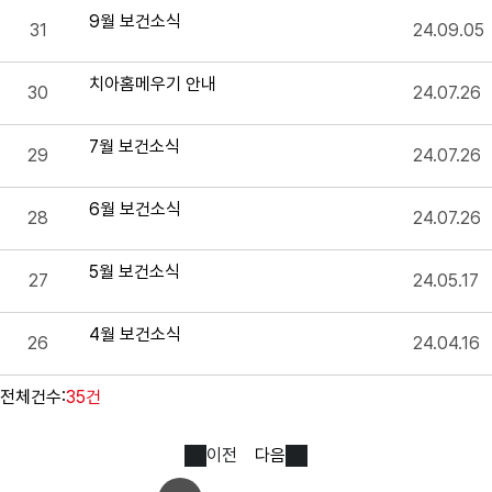
9월 보건소식
31
24.09.05
치아홈메우기 안내
30
24.07.26
7월 보건소식
29
24.07.26
6월 보건소식
28
24.07.26
5월 보건소식
27
24.05.17
4월 보건소식
26
24.04.16
전체건수:
35건
이전
다음