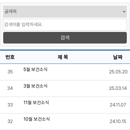
번호
제 목
날짜
5월 보건소식
35
25.05.20
3월 보건소식
34
25.03.14
11월 보건소식
33
24.11.07
10월 보건소식
32
24.10.15