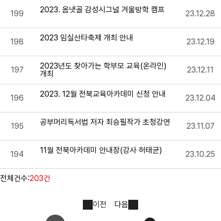
2023. 옴냇골 감성시그널 겨울방학 캠프
199
23.12.28
2023 임실산타축제 개최 안내
198
23.12.19
2023년도 찾아가는 학부모 교육(온라인)
197
23.12.11
개최
2023. 12월 전북교육아카데미 신청 안내
196
23.12.04
공부머리독서법 저자 최승필작가 초청강연
195
23.11.07
11월 전북아카데미 안내장(강사 허태균)
194
23.10.25
전체건수:
203건
이전
다음