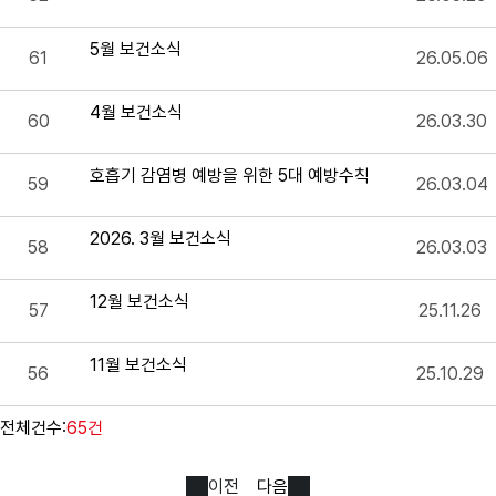
5월 보건소식
61
26.05.06
4월 보건소식
60
26.03.30
호흡기 감염병 예방을 위한 5대 예방수칙
59
26.03.04
2026. 3월 보건소식
58
26.03.03
12월 보건소식
57
25.11.26
11월 보건소식
56
25.10.29
전체건수:
65건
이전
다음