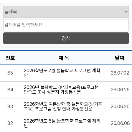
번호
제 목
날짜
2026학년도 7월 늘봄학교 프로그램 계획
85
26.07.02
안
2026년 늘봄학교 (방과후교육)프로그램
84
26.06.26
만족도 조사 설문지 가정통신문
2026학년도 여름방학 중 늘봄학교(방과후
83
26.06.26
교육) 프로그램 신청 안내 가정통신문
2026학년도 6월 늘봄학교 프로그램 계획
82
26.06.08
안