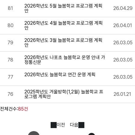
2026학년도 5월 늘봄학교 프로그램 계획
81
26.04.29
안
2026학년도 4월 늘봄학교 프로그램 계획
80
26.04.01
안
2026학년도 3월 늘봄학교 프로그램 계획
79
26.03.05
안
2026학년도 나포초 늘봄학교 운영 안내 가
78
26.03.05
정통신문
2026학년도 늘봄학교 연간 운영 계획
77
26.03.05
2025학년도 겨울방학(1,2월) 늘봄학교 프
76
26.01.21
로그램 계획안
전체건수:
85건
이전
다음