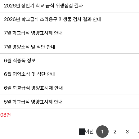
2026년 상반기 학교 급식 위생점검 결과
2026년 학교급식 조리용구 미생물 검사 결과 안내
7월 학교급식 영양표시제 안내
7월 영양소식 및 식단 안내
6월 식중독 정보
6월 영양소식 및 식단 안내
6월 학교급식 영양표시제 안내
5월 학교급식 영양표시제 안내
508건
이전
1
2
3