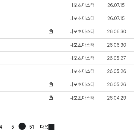
나포초마스터
26.07.15
나포초마스터
26.07.15
나포초마스터
26.06.30
나포초마스터
26.06.30
나포초마스터
26.05.27
나포초마스터
26.05.26
나포초마스터
26.05.26
나포초마스터
26.04.29
4
5
51
다음