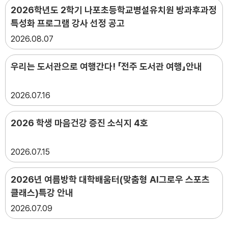
2026학년도 2학기 나포초등학교병설유치원 방과후과정
특성화 프로그램 강사 선정 공고
2026
08.07
우리는 도서관으로 여행간다! 「전주 도서관 여행」안내
2026
07.16
2026 학생 마음건강 증진 소식지 4호
2026
07.15
2026년 여름방학 대학배움터(맞춤형 AI그로우 스포츠
클래스)특강 안내
2026
07.09