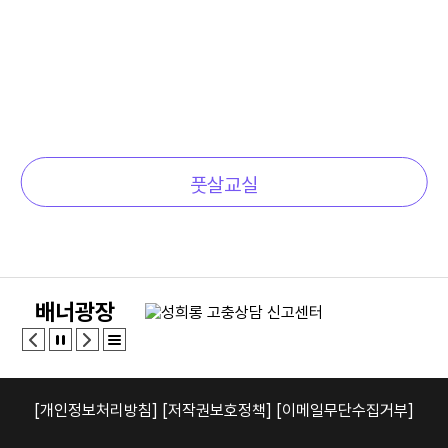
풋살교실
배너광장
[개인정보처리방침]
[저작권보호정책]
[이메일무단수집거부]