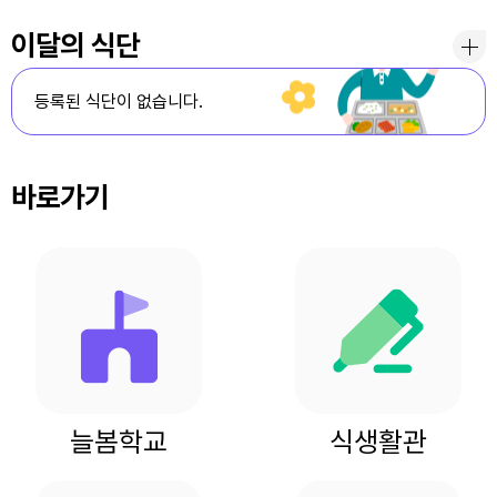
이달의 식단
등록된 식단이 없습니다.
바로가기
늘봄학교
식생활관