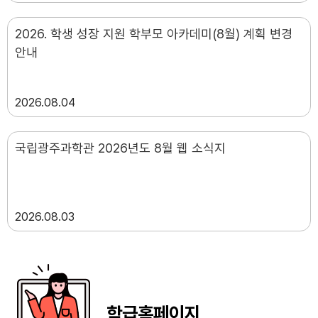
2026. 학생 성장 지원 학부모 아카데미(8월) 계획 변경
안내
2026
08.04
국립광주과학관 2026년도 8월 웹 소식지
2026
08.03
학급홈페이지