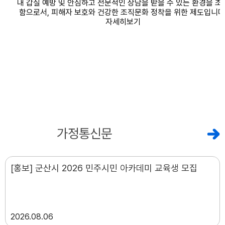
공지사항
가정통신문
[홍보] 군산시 2026 민주시민 아카데미 교육생 모집
2026
08.06